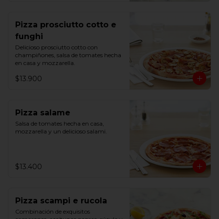
Pizza prosciutto cotto e
funghi
Delicioso prosciutto cotto con 
champiñones, salsa de tomates hecha 
en casa y mozzarella.
$13.900
Pizza salame
Salsa de tomates hecha en casa, 
mozzarella y un delicioso salami.
$13.400
Pizza scampi e rucola
Combinación de exquisitos 