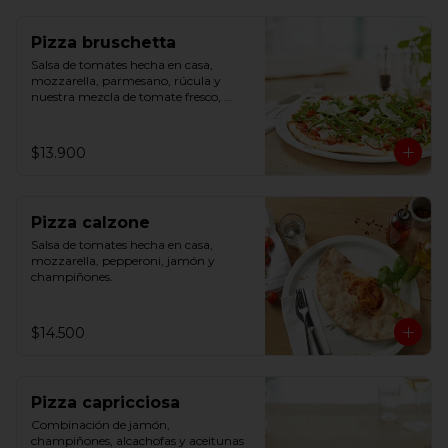
Pizza bruschetta
Salsa de tomates hecha en casa, 
mozzarella, parmesano, rúcula y 
nuestra mezcla de tomate fresco, 
albahaca y ajo.
$13.900
Pizza calzone
Salsa de tomates hecha en casa, 
mozzarella, pepperoni, jamón y 
champiñones.
$14.500
Pizza capricciosa
Combinación de jamón, 
champiñones, alcachofas y aceitunas 