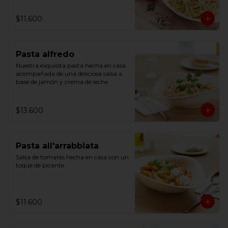
$11.600
Pasta alfredo
Nuestra exquisita pasta hecha en casa 
acompañada de una deliciosa salsa a 
base de jamón y crema de leche
$13.600
Pasta all'arrabbiata
Salsa de tomates hecha en casa con un 
toque de picante.
$11.600