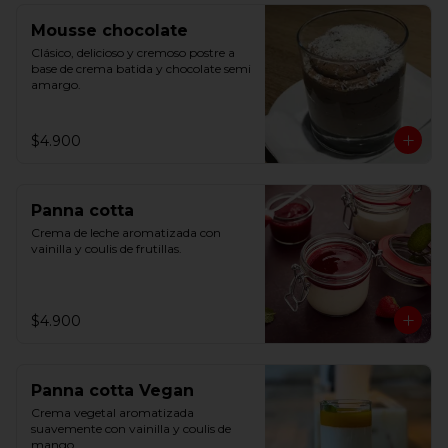
Mousse chocolate
Clásico, delicioso y cremoso postre a 
base de crema batida y chocolate semi 
amargo.
$4.900
Panna cotta
Crema de leche aromatizada con 
vainilla y coulis de frutillas.
$4.900
Panna cotta Vegan
Crema vegetal aromatizada 
suavemente con vainilla y coulis de 
mango.