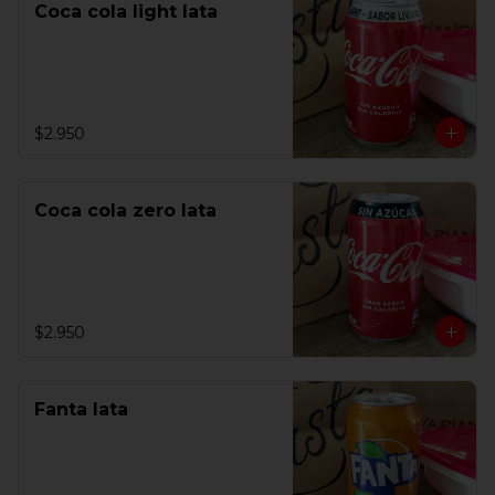
Coca cola light lata
$2.950
Coca cola zero lata
$2.950
Fanta lata