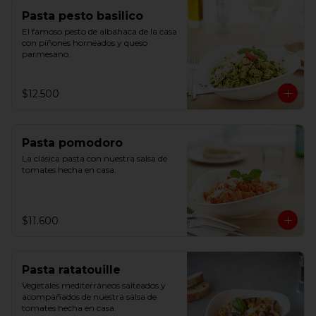
Pasta pesto basilico
El famoso pesto de albahaca de la casa 
con piñones horneados y queso 
parmesano.
$12.500
Pasta pomodoro
La clásica pasta con nuestra salsa de 
tomates hecha en casa.
$11.600
Pasta ratatouille
Vegetales mediterráneos salteados y 
acompañados de nuestra salsa de 
tomates hecha en casa.