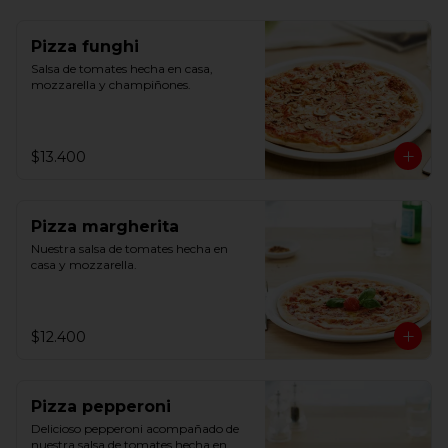
Pizza funghi
Salsa de tomates hecha en casa, 
mozzarella y champiñones.
$13.400
Pizza margherita
Nuestra salsa de tomates hecha en 
casa y mozzarella.
$12.400
Pizza pepperoni
Delicioso pepperoni acompañado de 
nuestra salsa de tomates hecha en 