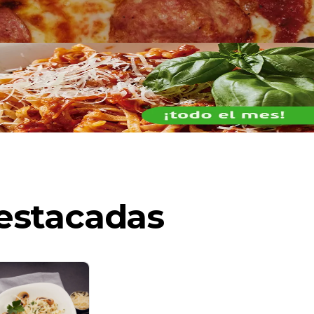
estacadas