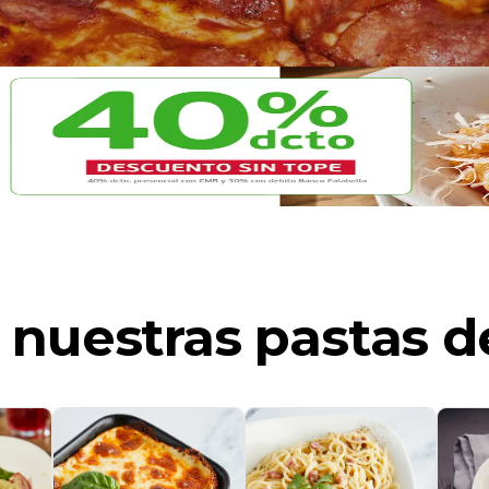
 nuestras pastas d