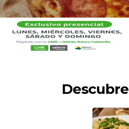
Descubre