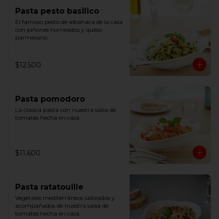
Pasta pesto basilico
El famoso pesto de albahaca de la casa 
con piñones horneados y queso 
parmesano.
$12.500
Pasta pomodoro
La clásica pasta con nuestra salsa de 
tomates hecha en casa.
$11.600
Pasta ratatouille
Vegetales mediterráneos salteados y 
acompañados de nuestra salsa de 
tomates hecha en casa.