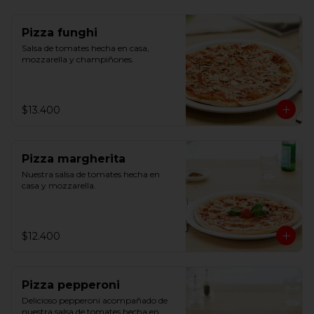
Pizza funghi
Salsa de tomates hecha en casa, 
mozzarella y champiñones.
$13.400
Pizza margherita
Nuestra salsa de tomates hecha en 
casa y mozzarella.
$12.400
Pizza pepperoni
Delicioso pepperoni acompañado de 
nuestra salsa de tomates hecha en 