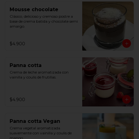
Mousse chocolate
Clásico, delicioso y cremoso postre a 
base de crema batida y chocolate semi 
amargo.
$4.900
Panna cotta
Crema de leche aromatizada con 
vainilla y coulis de frutillas.
$4.900
Panna cotta Vegan
Crema vegetal aromatizada 
suavemente con vainilla y coulis de 
mango.