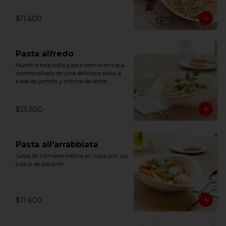
$11.600
Pasta alfredo
Nuestra exquisita pasta hecha en casa 
acompañada de una deliciosa salsa a 
base de jamón y crema de leche
$13.600
Pasta all'arrabbiata
Salsa de tomates hecha en casa con un 
toque de picante.
$11.600