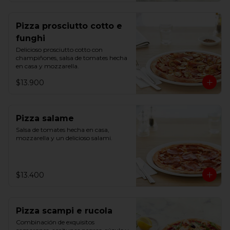
Pizza prosciutto cotto e
funghi
Delicioso prosciutto cotto con 
champiñones, salsa de tomates hecha 
en casa y mozzarella.
$13.900
Pizza salame
Salsa de tomates hecha en casa, 
mozzarella y un delicioso salami.
$13.400
Pizza scampi e rucola
Combinación de exquisitos 