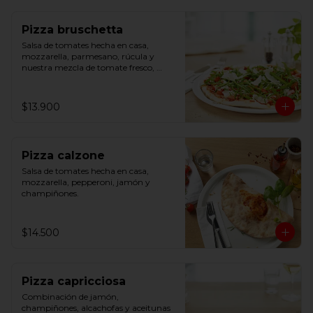
Pizza bruschetta
Salsa de tomates hecha en casa, 
mozzarella, parmesano, rúcula y 
nuestra mezcla de tomate fresco, 
albahaca y ajo.
$13.900
Pizza calzone
Salsa de tomates hecha en casa, 
mozzarella, pepperoni, jamón y 
champiñones.
$14.500
Pizza capricciosa
Combinación de jamón, 
champiñones, alcachofas y aceitunas 