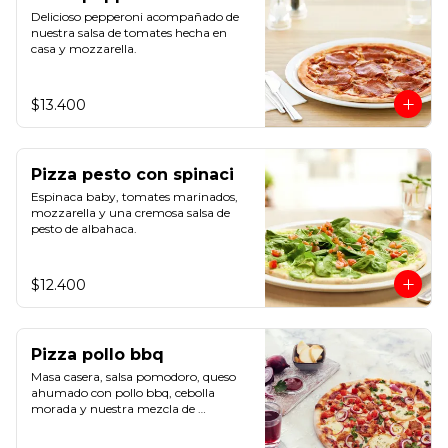
Delicioso pepperoni acompañado de 
nuestra salsa de tomates hecha en 
casa y mozzarella.
$13.400
Pizza pesto con spinaci
Espinaca baby, tomates marinados, 
mozzarella y una cremosa salsa de 
pesto de albahaca.
$12.400
Pizza pollo bbq
Masa casera, salsa pomodoro, queso 
ahumado con pollo bbq, cebolla 
morada y nuestra mezcla de 
bruschetta.