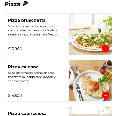
Pizza 🍕
Pizza bruschetta
Salsa de tomates hecha en casa, 
mozzarella, parmesano, rúcula y 
nuestra mezcla de tomate fresco, 
albahaca y ajo.
$13.900
Pizza calzone
Salsa de tomates hecha en casa, 
mozzarella, pepperoni, jamón y 
champiñones.
$14.500
Pizza capricciosa