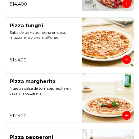
$14.400
Pizza funghi
Salsa de tomates hecha en casa, 
mozzarella y champiñones.
$13.400
Pizza margherita
Nuestra salsa de tomates hecha en 
casa y mozzarella.
$12.400
Pizza pepperoni