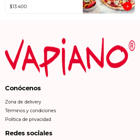
$13.400
Conócenos
Zona de delivery
Términos y condiciones
Política de privacidad
Redes sociales