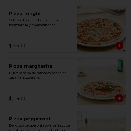
Pizza funghi
Salsa de tomates hecha en casa, 
mozzarella y champiñones.
$13.400
Pizza margherita
Nuestra salsa de tomates hecha en 
casa y mozzarella.
$12.400
Pizza pepperoni
Delicioso pepperoni acompañado de 
nuestra salsa de tomates hecha en 