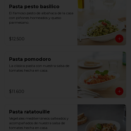
Pasta pesto basilico
El famoso pesto de albahaca de la casa 
con piñones horneados y queso 
parmesano.
$12.500
Pasta pomodoro
La clásica pasta con nuestra salsa de 
tomates hecha en casa.
$11.600
Pasta ratatouille
Vegetales mediterráneos salteados y 
acompañados de nuestra salsa de 
tomates hecha en casa.