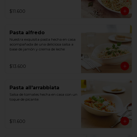
$11.600
Pasta alfredo
Nuestra exquisita pasta hecha en casa 
acompañada de una deliciosa salsa a 
base de jamón y crema de leche
$13.600
Pasta all'arrabbiata
Salsa de tomates hecha en casa con un 
toque de picante.
$11.600