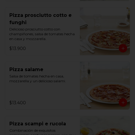
Pizza prosciutto cotto e
funghi
Delicioso prosciutto cotto con 
champiñones, salsa de tomates hecha 
en casa y mozzarella.
$13.900
Pizza salame
Salsa de tomates hecha en casa, 
mozzarella y un delicioso salami.
$13.400
Pizza scampi e rucola
Combinación de exquisitos 