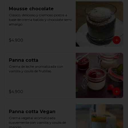
Mousse chocolate
Clásico, delicioso y cremoso postre a 
base de crema batida y chocolate semi 
amargo.
$4.900
Panna cotta
Crema de leche aromatizada con 
vainilla y coulis de frutillas.
$4.900
Panna cotta Vegan
Crema vegetal aromatizada 
suavemente con vainilla y coulis de 
mango.