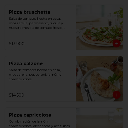
Pizza bruschetta
Salsa de tomates hecha en casa, 
mozzarella, parmesano, rúcula y 
nuestra mezcla de tomate fresco, 
albahaca y ajo.
$13.900
Pizza calzone
Salsa de tomates hecha en casa, 
mozzarella, pepperoni, jamón y 
champiñones.
$14.500
Pizza capricciosa
Combinación de jamón, 
champiñones, alcachofas y aceitunas 